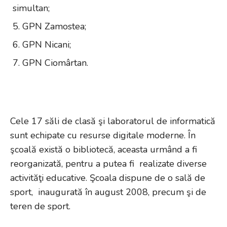
simultan;
GPN Zamostea;
GPN Nicani;
GPN Ciomârtan.
Cele 17 săli de clasă şi laboratorul de informatică
sunt echipate cu resurse digitale moderne. În
şcoală există o bibliotecă, aceasta urmând a fi
reorganizată, pentru a putea fi realizate diverse
activităţi educative. Şcoala dispune de o sală de
sport, inaugurată în august 2008, precum şi de
teren de sport.