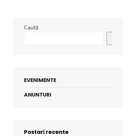
Caută
Caută
EVENIMENTE
ANUNTURI
Postari recente