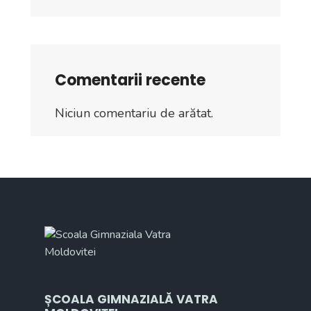
Comentarii recente
Niciun comentariu de arătat.
ȘCOALA GIMNAZIALĂ VATRA