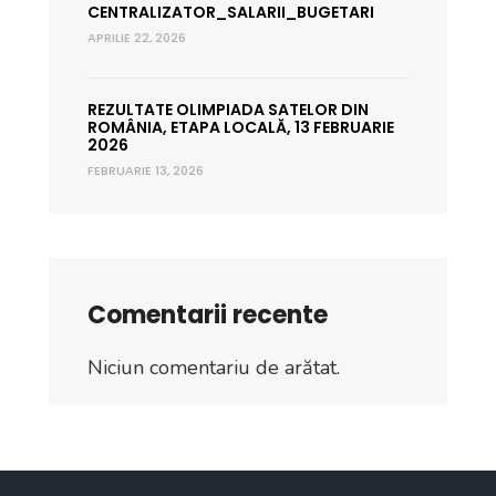
CENTRALIZATOR_SALARII_BUGETARI
APRILIE 22, 2026
REZULTATE OLIMPIADA SATELOR DIN
ROMÂNIA, ETAPA LOCALĂ, 13 FEBRUARIE
2026
FEBRUARIE 13, 2026
Comentarii recente
Niciun comentariu de arătat.