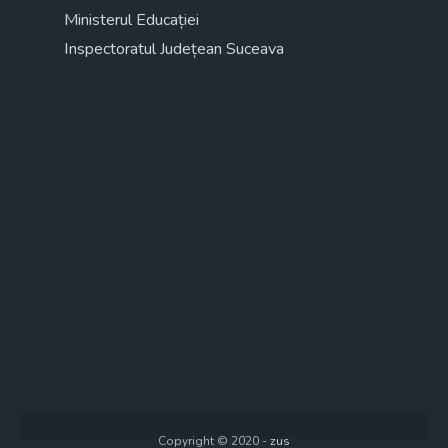
Ministerul Educației
Inspectoratul Județean Suceava
Copyright © 2020 -
zus