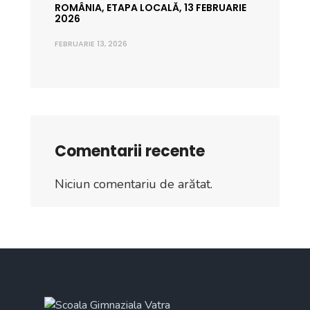
ROMÂNIA, ETAPA LOCALĂ, 13 FEBRUARIE
2026
FEBRUARIE 13, 2026
Comentarii recente
Niciun comentariu de arătat.