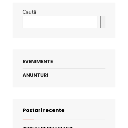
Caută
Caută
EVENIMENTE
ANUNTURI
Postari recente